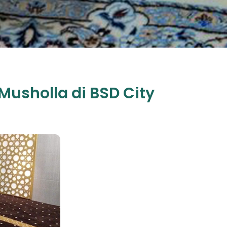
Musholla di BSD City