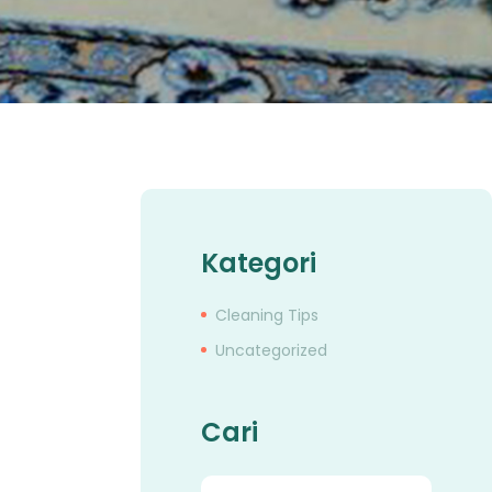
Kategori
Cleaning Tips
Uncategorized
Cari
Cari