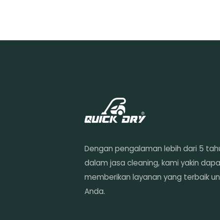
Dengan pengalaman lebih dari 5 tah
dalam jasa cleaning, kami yakin dap
memberikan layanan yang terbaik un
Anda.