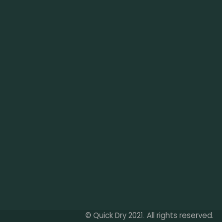
© Quick Dry 2021. All rights reserved.