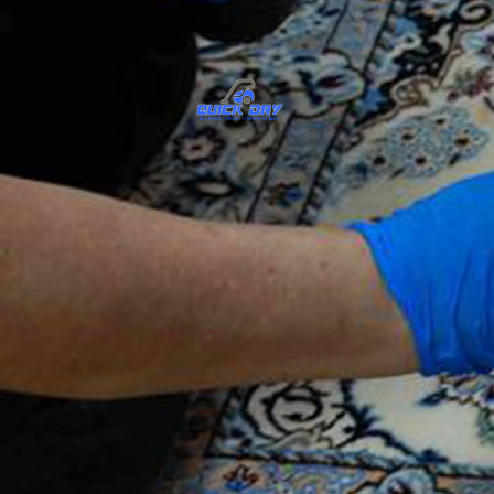
QUICK DRY - PUS