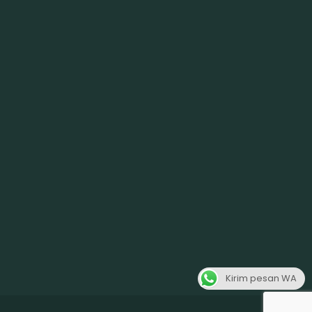
Kirim pesan WA