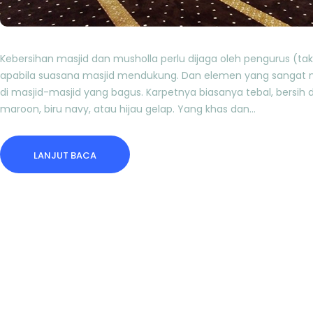
Kebersihan masjid dan musholla perlu dijaga oleh pengurus (
apabila suasana masjid mendukung. Dan elemen yang sangat 
di masjid-masjid yang bagus. Karpetnya biasanya tebal, bersih
maroon, biru navy, atau hijau gelap. Yang khas dan…
LANJUT BACA