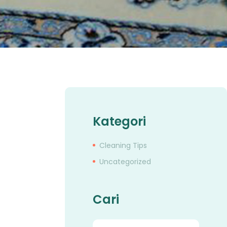
Kategori
Cleaning Tips
Uncategorized
Cari
Cari