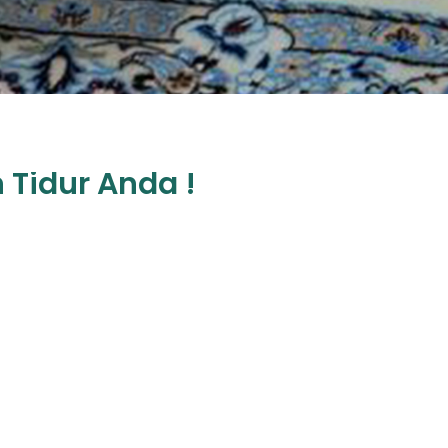
 Tidur Anda !