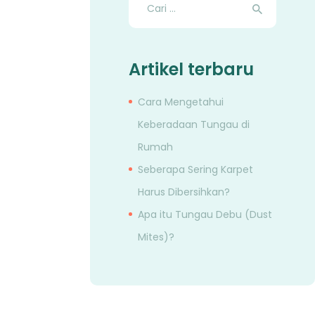
untuk:
Artikel terbaru
Cara Mengetahui
Keberadaan Tungau di
Rumah
Seberapa Sering Karpet
Harus Dibersihkan?
Apa itu Tungau Debu (Dust
Mites)?