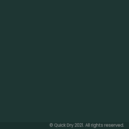
© Quick Dry 2021. All rights reserved.