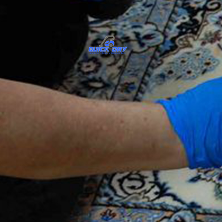
QUICK DRY - PUS