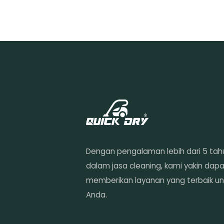
Dengan pengalaman lebih dari 5 tah
dalam jasa cleaning, kami yakin dap
memberikan layanan yang terbaik un
Anda.