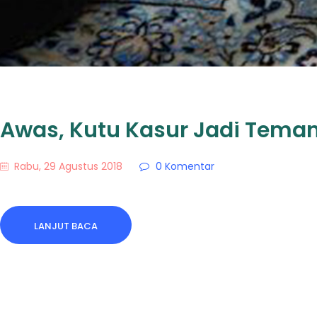
Awas, Kutu Kasur Jadi Teman
Rabu, 29 Agustus 2018
0
Komentar
LANJUT BACA