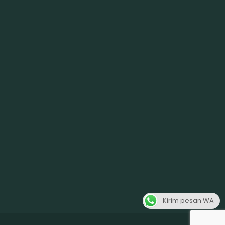
Kirim pesan WA