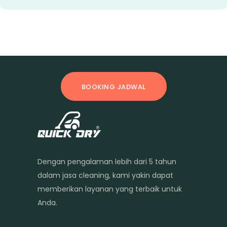
BOOKING JADWAL
Dengan pengalaman lebih dari 5 tahun
dalam jasa cleaning, kami yakin dapat
memberikan layanan yang terbaik untuk
Anda.