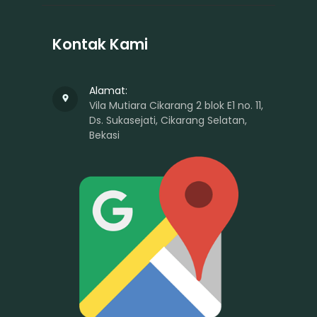
Kontak Kami
Alamat:
Vila Mutiara Cikarang 2 blok E1 no. 11,
Ds. Sukasejati, Cikarang Selatan,
Bekasi