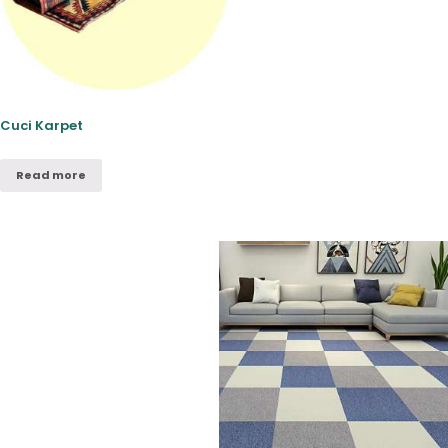
Cuci Karpet
Read more