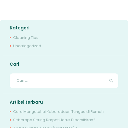
Kategori
Cleaning Tips
Uncategorized
Cari
Cari
untuk:
Artikel terbaru
Cara Mengetahui Keberadaan Tungau di Rumah
Seberapa Sering Karpet Harus Dibersihkan?