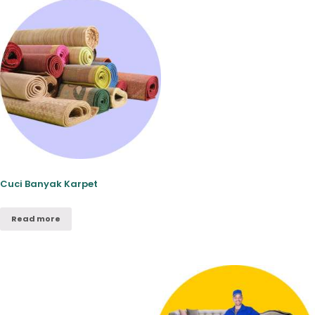
Cuci Banyak Karpet
Read more