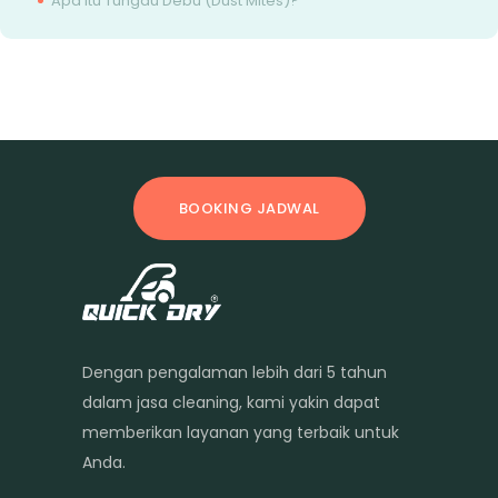
Apa itu Tungau Debu (Dust Mites)?
BOOKING JADWAL
Dengan pengalaman lebih dari 5 tahun
dalam jasa cleaning, kami yakin dapat
memberikan layanan yang terbaik untuk
Anda.