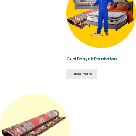
Cuci Banyak Perabotan
Read more