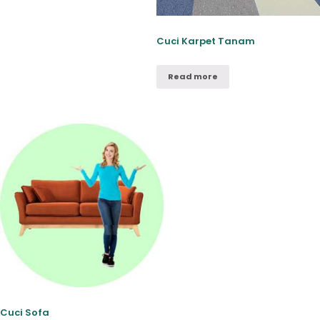
Cuci Karpet Tanam
Read more
Cuci Sofa