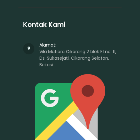
Kontak Kami
Alamat:
Vila Mutiara Cikarang 2 blok E1 no. 11,
Ds. Sukasejati, Cikarang Selatan,
Bekasi