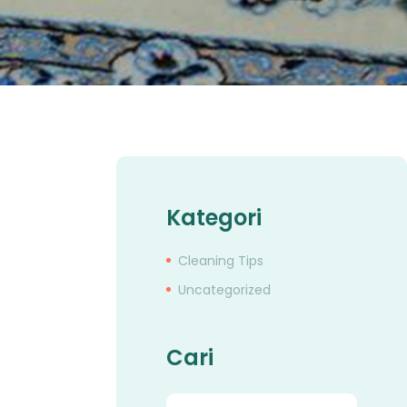
Kategori
Cleaning Tips
Uncategorized
Cari
Cari