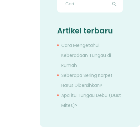
untuk:
Artikel terbaru
Cara Mengetahui
Keberadaan Tungau di
Rumah
Seberapa Sering Karpet
Harus Dibersihkan?
Apa itu Tungau Debu (Dust
Mites)?