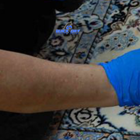
QUICK DRY - PUS