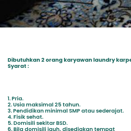
Dibutuhkan 2 orang karyawan laundry karp
Syarat :
1. Pria.
2. Usia maksimal 25 tahun.
3. Pendidikan minimal SMP atau sederajat.
4. Fisik sehat.
5. Domisili sekitar BSD.
6. Bila domisili jauh, disediakan tempat