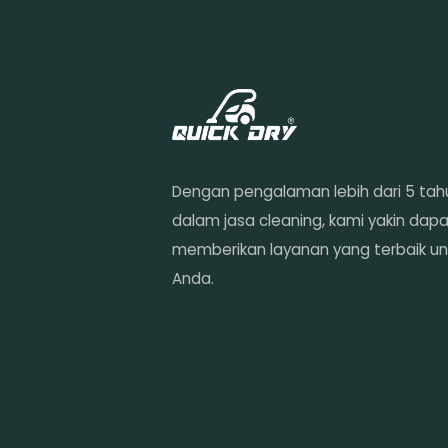
Dengan pengalaman lebih dari 5 tah
dalam jasa cleaning, kami yakin dap
memberikan layanan yang terbaik un
Anda.